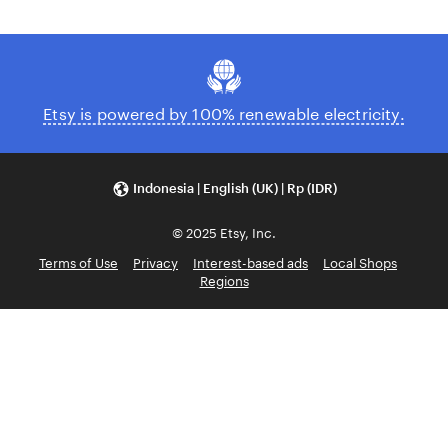
Etsy is powered by 100% renewable electricity.
Indonesia | English (UK) | Rp (IDR)
© 2025 Etsy, Inc.
Terms of Use
Privacy
Interest-based ads
Local Shops
Regions