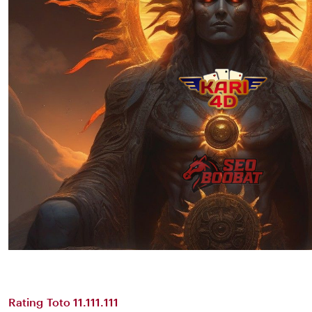
Rating Toto 11.111.111